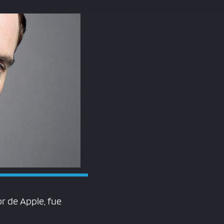
or de Apple, fue