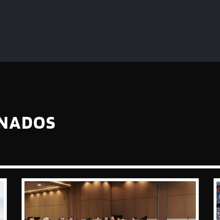
ONADOS