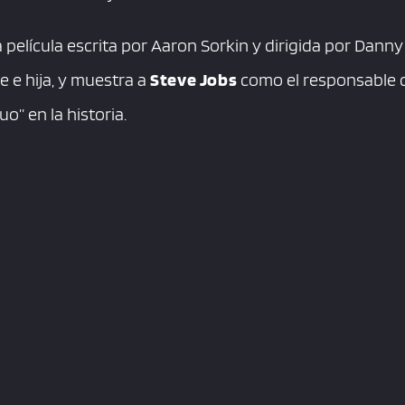
 película escrita por Aaron Sorkin y dirigida por Danny
e e hija, y muestra a
Steve Jobs
como el responsable 
uo” en la historia.