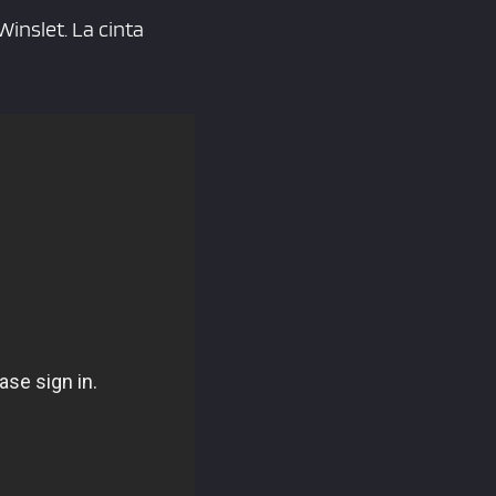
inslet. La cinta