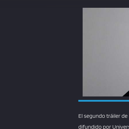
El segundo tráiler de
difundido por Univers