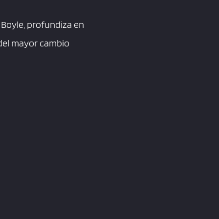
 Boyle, profundiza en
del mayor cambio