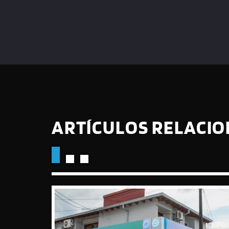
ARTÍCULOS RELACI