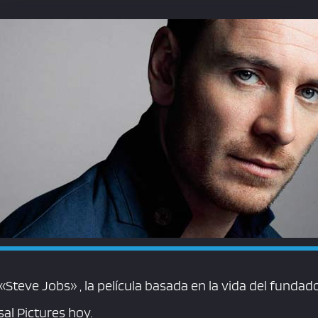
 «Steve Jobs» , la película basada en la vida del fundad
al Pictures hoy.