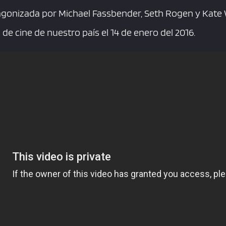
gonizada por Michael Fassbender, Seth Rogen y Kate W
s de cine de nuestro país el 14 de enero del 2016.