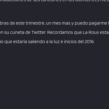
libras de este trimestre, un mes mas y puedo pagarme 
en su cuneta de Twitter. Recordamos que La Roux esta
o que estaría saliendo a la luz e inicios del 2016.