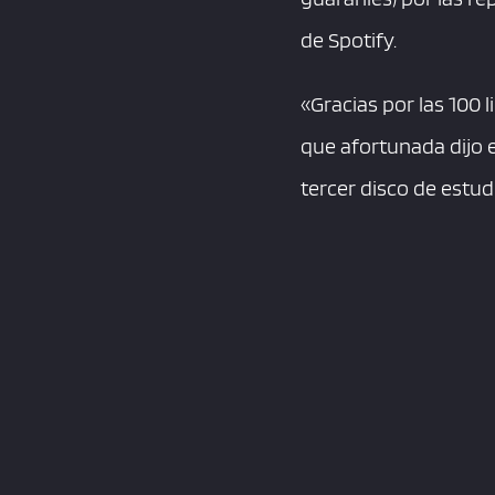
de Spotify.
«Gracias por las 100 
que afortunada dijo 
tercer disco de estudi