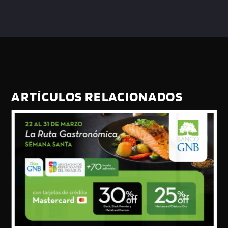
ARTÍCULOS RELACIONADOS