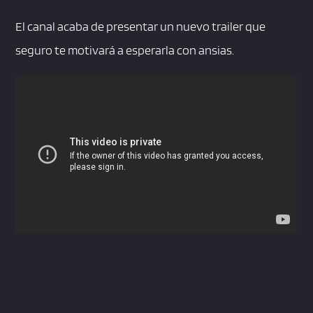
El canal acaba de presentar un nuevo trailer que
seguro te motivará a esperarla con ansias.