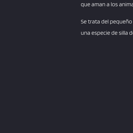
que aman a los anima
Se trata del pequeño
una especie de silla 