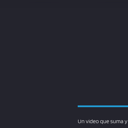
Un video que suma y 