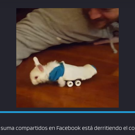
suma compartidos en Facebook está derritiendo el co