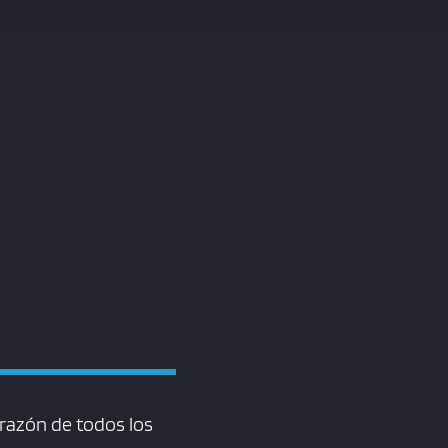
razón de todos los