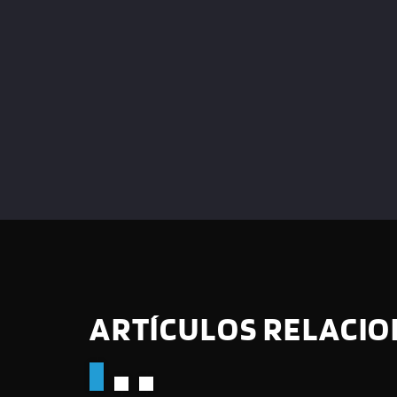
ARTÍCULOS RELACI