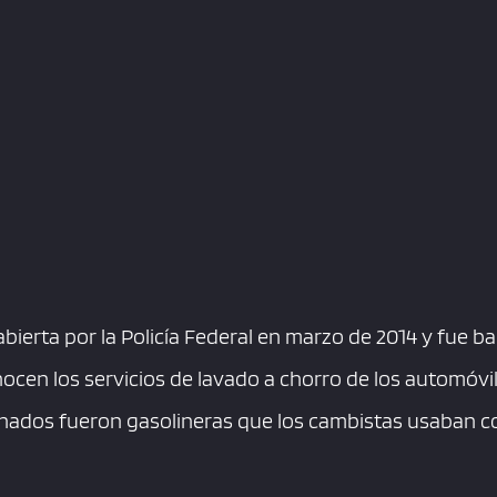
abierta por la Policía Federal en marzo de 2014 y fue b
ocen los servicios de lavado a chorro de los automóvil
anados fueron gasolineras que los cambistas usaban 