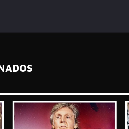
ONADOS