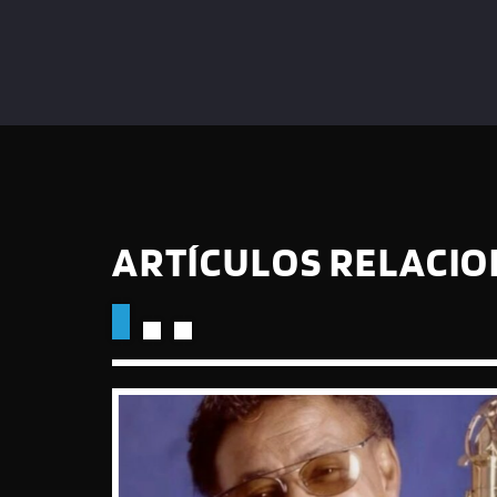
ARTÍCULOS RELACI