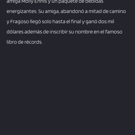
amiga Molly Ennis y un paquete de bebidas
energizantes. Su amiga, abandonó a mitad de camino
y Fragoso llegó solo hasta el final y ganó dos mil
dólares además de inscribir su nombre en el famoso
libro de récords.