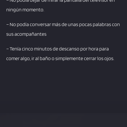
ningún momento.
– No podía conversar más de unas pocas palabras con
sus acompañantes
– Tenía cinco minutos de descanso por hora para
comer algo, ir al baño o simplemente cerrar los ojos.