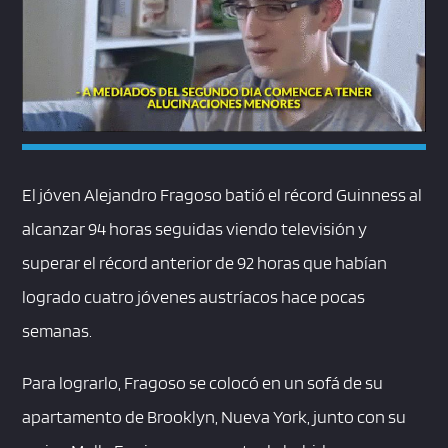
El jóven Alejandro Fragoso batió el récord Guinness al
alcanzar 94 horas seguidas viendo televisión y
superar el récord anterior de 92 horas que habían
logrado cuatro jóvenes austríacos hace pocas
semanas.
Para lograrlo, Fragoso se colocó en un sofá de su
apartamento de Brooklyn, Nueva York, junto con su