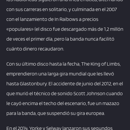
con sus carreras en solitario, y culminada en el 2007
con el lanzamiento de In Raibows a precios
«populares» (el disco fue descargado más de 1,2 millón
de veces el primer día, pero la banda nunca facilitó
cuánto dinero recaudaron.
Con su último disco hasta la fecha, The King of Limbs,
emprendieron una larga gira mundial que les llevó
hasta Glastonbury. El accidente de junio del 2012, en el
que murió el técnico de sonido Scott Johnson cuando
le cayó encima el techo del escenario, fue un mazazo
para la banda, que suspendió su gira europea.
En el 2014, Yorke y Selway lanzaron sus segundos