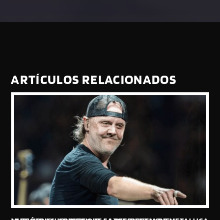
ARTÍCULOS RELACIONADOS