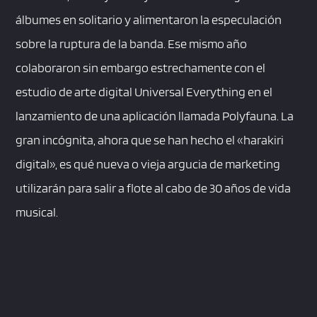
álbumes en solitario y alimentaron la especulación
sobre la ruptura de la banda. Ese mismo año
colaboraron sin embargo estrechamente con el
estudio de arte digital Universal Everything en el
lanzamiento de una aplicación llamada Polyfauna. La
gran incógnita, ahora que se han hecho el «harakiri
digital», es qué nueva o vieja argucia de marketing
utilizarán para salir a flote al cabo de 30 años de vida
musical.