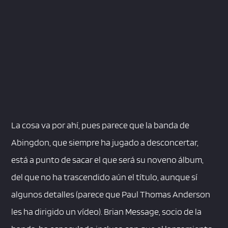
La cosa va por ahí, pues parece que la banda de
Abingdon, que siempre ha jugado a desconcertar,
está a punto de sacar el que será su noveno álbum,
del que no ha trascendido aún el título, aunque sí
algunos detalles (parece que Paul Thomas Anderson
les ha dirigido un vídeo). Brian Message, socio de la