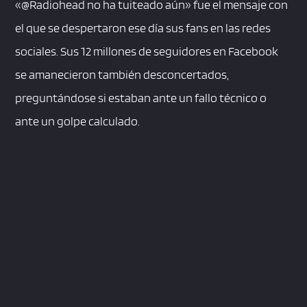
«@Radiohead no ha tuiteado aún» fue el mensaje con
el que se despertaron ese día sus fans en las redes
sociales. Sus 12 millones de seguidores en Facebook
se amanecieron también desconcertados,
preguntándose si estaban ante un fallo técnico o
ante un golpe calculado.