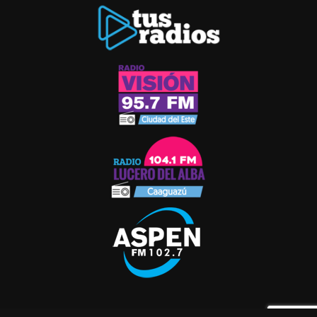
© 2021 RADIO ASPEN. TODOS LOS DERECHOS