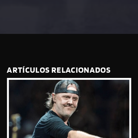
ARTÍCULOS RELACIONADOS