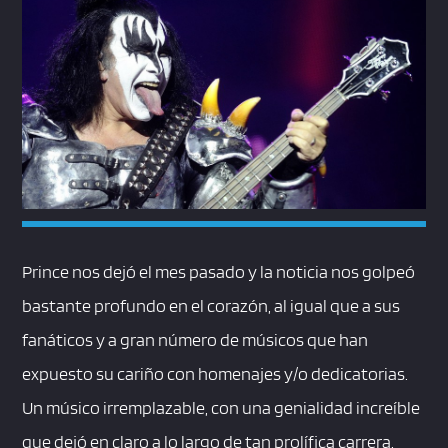
Prince nos dejó el mes pasado y la noticia nos golpeó
bastante profundo en el corazón, al igual que a sus
fanáticos y a gran número de músicos que han
expuesto su cariño con homenajes y/o dedicatorias.
Un músico irremplazable, con una genialidad increíble
que dejó en claro a lo largo de tan prolífica carrera.