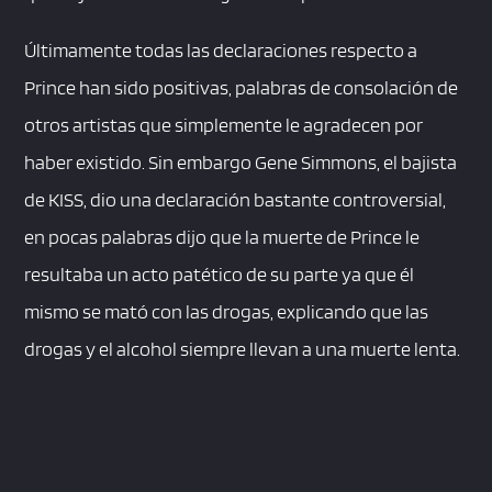
Últimamente todas las declaraciones respecto a
Prince han sido positivas, palabras de consolación de
otros artistas que simplemente le agradecen por
haber existido. Sin embargo Gene Simmons, el bajista
de KISS, dio una declaración bastante controversial,
en pocas palabras dijo que la muerte de Prince le
resultaba un acto patético de su parte ya que él
mismo se mató con las drogas, explicando que las
drogas y el alcohol siempre llevan a una muerte lenta.