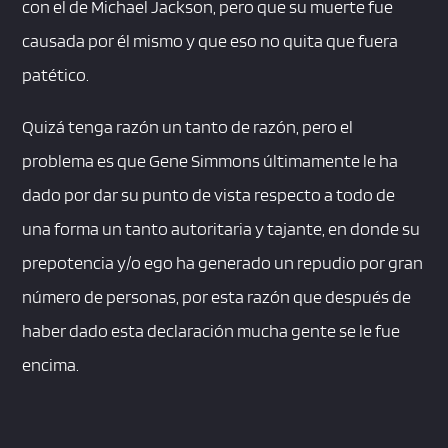
con el de Michael Jackson, pero que su muerte fue
causada por él mismo y que eso no quita que fuera
patético.
Quizá tenga razón un tanto de razón, pero el
problema es que Gene Simmons últimamente le ha
dado por dar su punto de vista respecto a todo de
una forma un tanto autoritaria y tajante, en donde su
prepotencia y/o ego ha generado un repudio por gran
número de personas, por esta razón que después de
haber dado esta declaración mucha gente se le fue
encima.