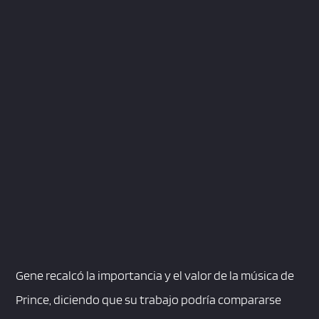
Gene recalcó la importancia y el valor de la música de
Prince, diciendo que su trabajo podría compararse