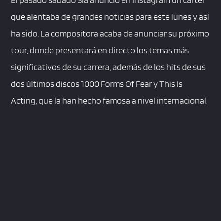
que alentaba de grandes noticias para este lunes y así
ha sido. La compositora acaba de anunciar su próximo
tour, donde presentará en directo los temas más
significativos de su carrera, además de los hits de sus
dos últimos discos 1000 Forms Of Fear y This Is
Acting, que la han hecho famosa a nivel internacional.