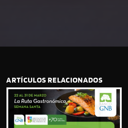
ARTÍCULOS RELACIONADOS