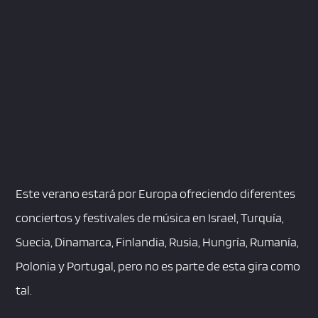
Este verano estará por Europa ofreciendo diferentes
conciertos y festivales de música en Israel, Turquía,
Suecia, Dinamarca, Finlandia, Rusia, Hungría, Rumanía,
Polonia y Portugal, pero no es parte de esta gira como
tal.