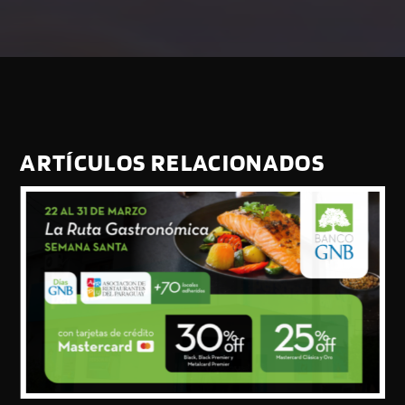
ARTÍCULOS RELACIONADOS