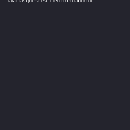
palabras que se escriben en el traductor.