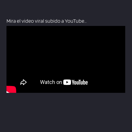
Mira el video viral subido a YouTube…