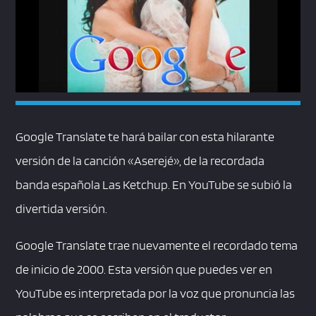
Google Translate te hará bailar con esta hilarante
versión de la canción «Aserejé», de la recordada
banda española Las Ketchup. En YouTube se subió la
divertida versión.
Google Translate trae nuevamente el recordado tema
de inicio de 2000. Esta versión que puedes ver en
YouTube es interpretada por la voz que pronuncia las