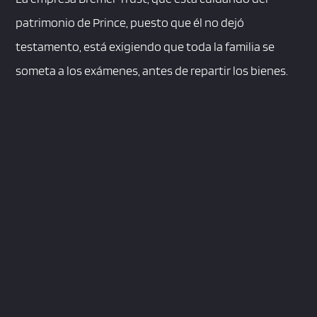
patrimonio de Prince, puesto que él no dejó
testamento, está exigiendo que toda la familia se
someta a los exámenes, antes de repartir los bienes.