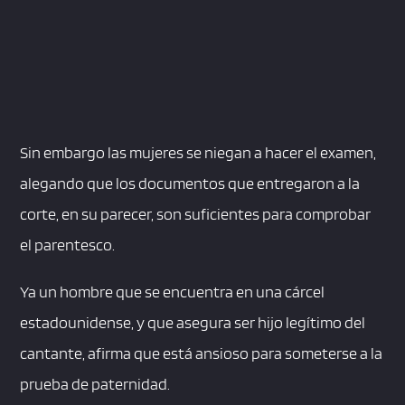
Sin embargo las mujeres se niegan a hacer el examen,
alegando que los documentos que entregaron a la
corte, en su parecer, son suficientes para comprobar
el parentesco.
Ya un hombre que se encuentra en una cárcel
estadounidense, y que asegura ser hijo legítimo del
cantante, afirma que está ansioso para someterse a la
prueba de paternidad.