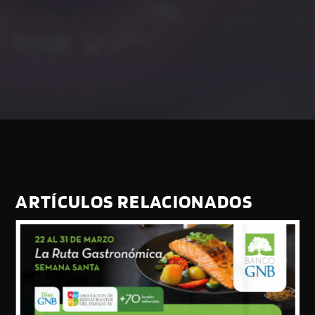
ARTÍCULOS RELACIONADOS