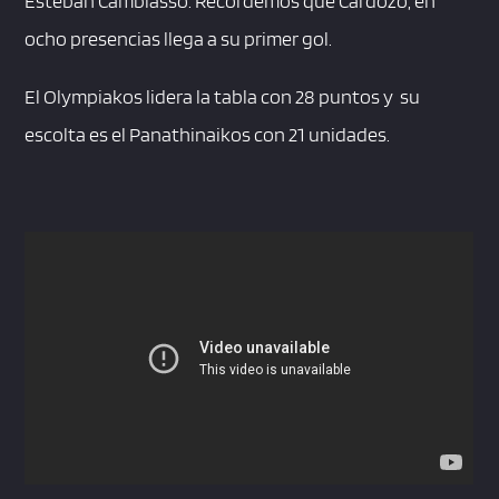
Esteban Cambiasso. Recordemos que Cardozo, en
ocho presencias llega a su primer gol.
El Olympiakos lidera la tabla con 28 puntos y su
escolta es el Panathinaikos con 21 unidades.