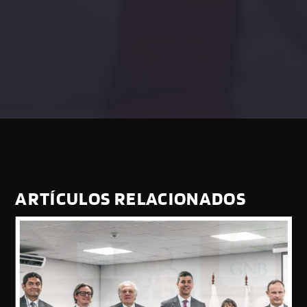
ARTÍCULOS RELACIONADOS