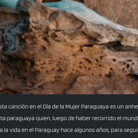
sta canción en el Día de la Mujer Paraguaya es un anh
ista paraguaya quien, luego de haber recorrido el mundo
 a la vida en el Paraguay hace algunos años, para seg