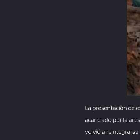
La presentación de e
acariciado por la art
volvió a reintegrarse