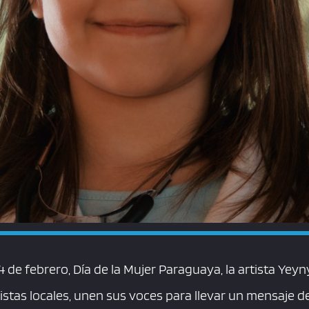
4 de febrero, Día de la Mujer Paraguaya, la artista Yey
stas locales, unen sus voces para llevar un mensaje de