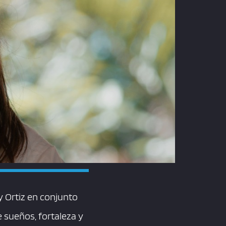
ny Ortiz en conjunto
 sueños, fortaleza y