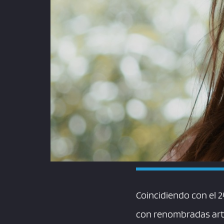
Coincidiendo con el 2
con renombradas arti