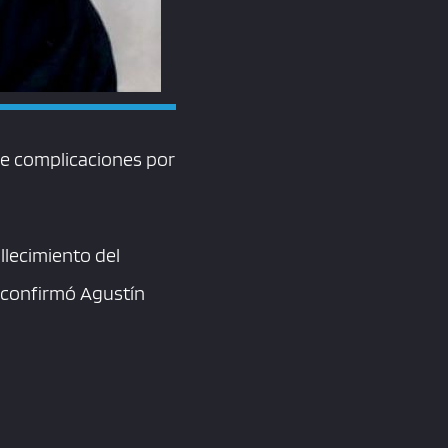
de complicaciones por
llecimiento del
 confirmó Agustín