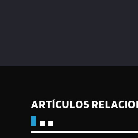
ARTÍCULOS RELACI