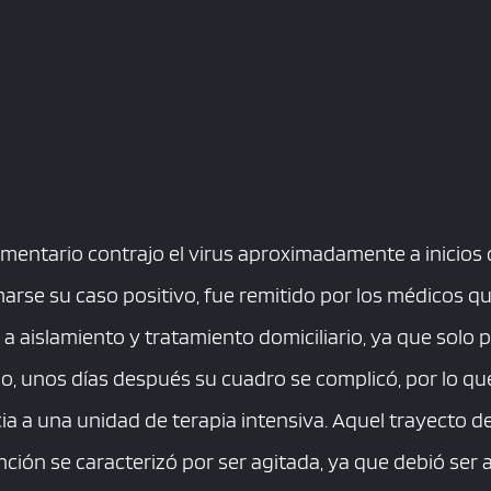
mentario contrajo el virus aproximadamente a inicios 
rmarse su caso positivo, fue remitido por los médicos q
a aislamiento y tratamiento domiciliario, ya que solo 
o, unos días después su cuadro se complicó, por lo qu
a a una unidad de terapia intensiva. Aquel trayecto des
ón se caracterizó por ser agitada, ya que debió ser 