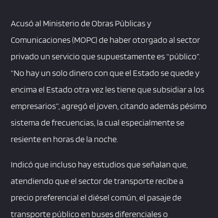
Acusó al Ministerio de Obras Públicas y
Comunicaciones (MOPC) de haber otorgado al sector
privado un servicio que supuestamente es “público”.
“No hay un solo dinero con que el Estado se quede y
encima el Estado otra vez les tiene que subsidiar a los
empresarios”, agregó el joven, citando además pésimo
sistema de frecuencias, la cual especialmente se
resiente en horas de la noche.
Indicó que incluso hay estudios que señalan que,
atendiendo que el sector de transporte recibe a
precio preferencial el diésel común, el pasaje de
transporte público en buses diferenciales o