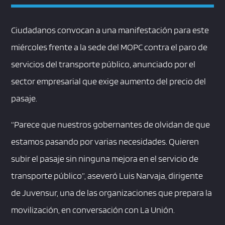
Ciudadanos convocan a una manifestación para este
miércoles frente a la sede del MOPC contra el paro de
servicios del transporte público, anunciado por el
sector empresarial que exige aumento del precio del
pasaje.
“Parece que nuestros gobernantes de olvidan de que
estamos pasando por varias necesidades. Quieren
subir el pasaje sin ninguna mejora en el servicio de
transporte público”, aseveró Luis Narvaja, dirigente
de Juvensur, una de las organizaciones que prepara la
movilización, en conversación con La Unión.