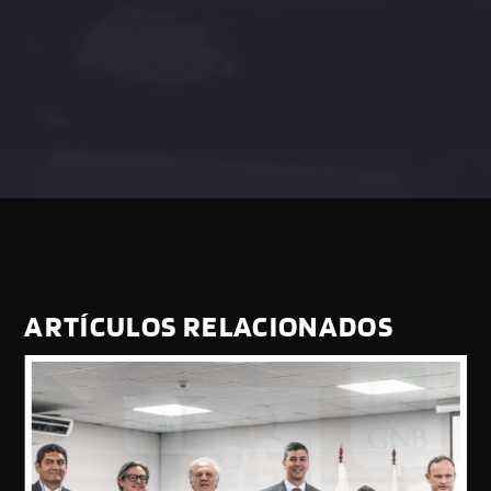
ARTÍCULOS RELACIONADOS