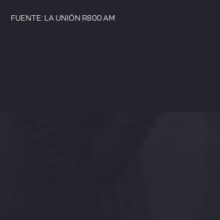
FUENTE: LA UNIÓN R800 AM