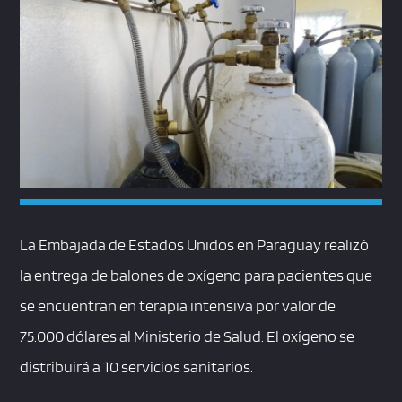
La Embajada de Estados Unidos en Paraguay realizó
la entrega de balones de oxígeno para pacientes que
se encuentran en terapia intensiva por valor de
75.000 dólares al Ministerio de Salud. El oxígeno se
distribuirá a 10 servicios sanitarios.