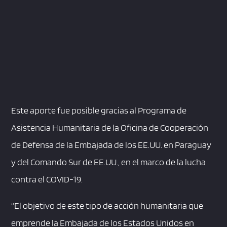
Este aporte fue posible gracias al Programa de
Asistencia Humanitaria de la Oficina de Cooperación
de Defensa de la Embajada de los EE.UU. en Paraguay
y del Comando Sur de EE.UU., en el marco de la lucha
contra el COVID-19.
“El objetivo de este tipo de acción humanitaria que
emprende la Embajada de los Estados Unidos en