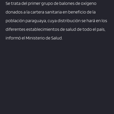
Se trata del primer grupo de balones de oxígeno
donados a la cartera sanitaria en beneficio de la
población paraguaya, cuya distribución se hará en los
diferentes establecimientos de salud de todo el país,
informó el Ministerio de Salud.