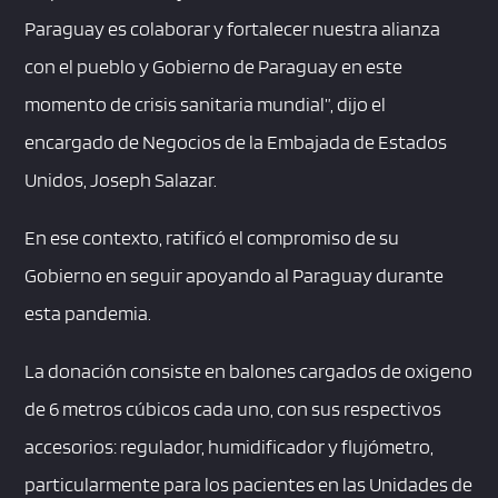
Paraguay es colaborar y fortalecer nuestra alianza
con el pueblo y Gobierno de Paraguay en este
momento de crisis sanitaria mundial”, dijo el
encargado de Negocios de la Embajada de Estados
Unidos, Joseph Salazar.
En ese contexto, ratificó el compromiso de su
Gobierno en seguir apoyando al Paraguay durante
esta pandemia.
La donación consiste en balones cargados de oxigeno
de 6 metros cúbicos cada uno, con sus respectivos
accesorios: regulador, humidificador y flujómetro,
particularmente para los pacientes en las Unidades de