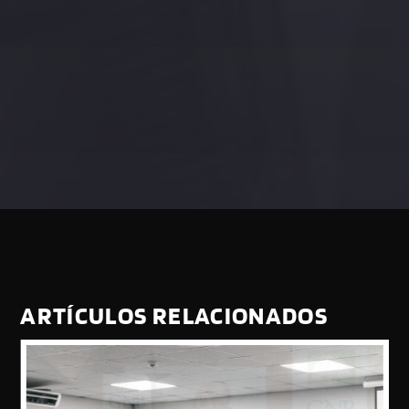
ARTÍCULOS RELACIONADOS