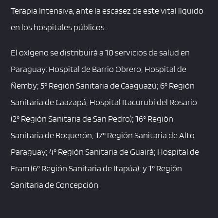
Terapia Intensiva, ante la escasez de este vital líquido
en los hospitales públicos.
El oxígeno se distribuirá a 10 servicios de salud en
Paraguay: Hospital de Barrio Obrero; Hospital de
Ñemby; 5° Región Sanitaria de Caaguazú; 6° Región
Sanitaria de Caazapá; Hospital Itacurubi del Rosario
(2° Región Sanitaria de San Pedro); 16° Región
Sanitaria de Boquerón; 17° Región Sanitaria de Alto
Paraguay; 4° Región Sanitaria de Guairá; Hospital de
Fram (6° Región Sanitaria de Itapúa); y 1° Región
Sanitaria de Concepción.