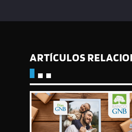
ARTÍCULOS RELACI