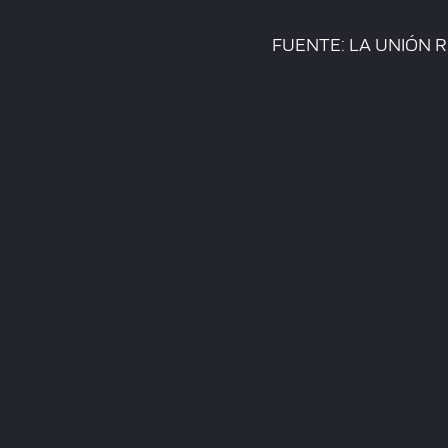
FUENTE: LA UNIÓN 