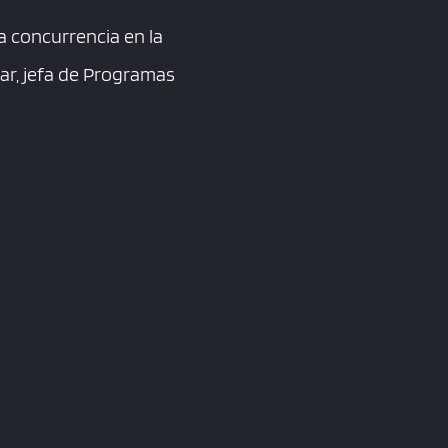
 concurrencia en la
lar, jefa de Programas