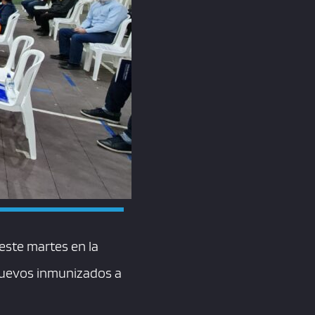
este martes en la
 nuevos inmunizados a