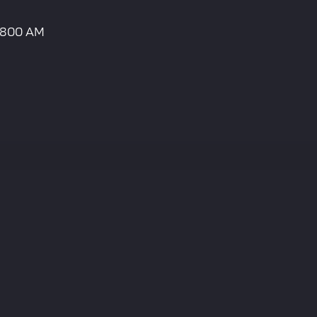
R800 AM