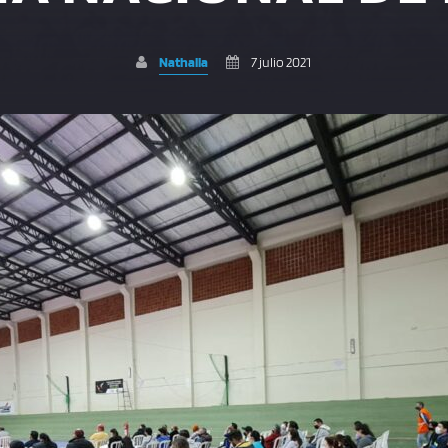
Nathalia
7 julio 2021