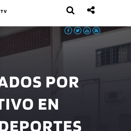
 TV
ADOS POR
TIVO EN
 DEPORTES