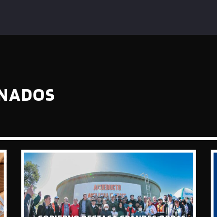
ONADOS