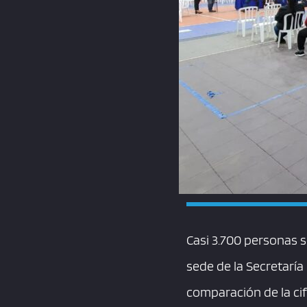
Casi 3.700 personas 
sede de la Secretarí
comparación de la cif