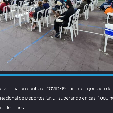
se vacunaron contra el COVID-19 durante la jornada de 
a Nacional de Deportes (SND), superando en casi 1.000
ra del lunes.