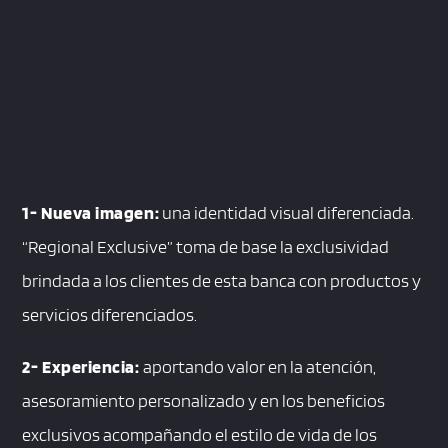
1- Nueva imagen:
una identidad visual diferenciada.
“Regional Exclusive” toma de base la exclusividad
brindada a los clientes de esta banca con productos y
servicios diferenciados.
2- Experiencia:
aportando valor en la atención,
asesoramiento personalizado y en los beneficios
exclusivos acompañando el estilo de vida de los