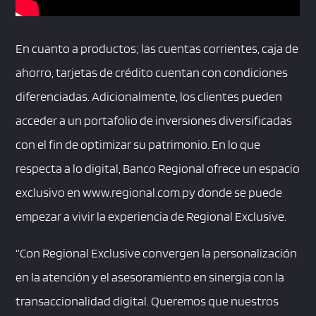
En cuanto a productos; las cuentas corrientes, caja de
ahorro, tarjetas de crédito cuentan con condiciones
diferenciadas. Adicionalmente, los clientes pueden
acceder a un portafolio de inversiones diversificadas
con el fin de optimizar su patrimonio. En lo que
respecta a lo digital, Banco Regional ofrece un espacio
exclusivo en www.regional.com.py donde se puede
empezar a vivir la experiencia de Regional Exclusive.
“Con Regional Exclusive convergen la personalización
en la atención y el asesoramiento en sinergia con la
transaccionalidad digital. Queremos que nuestros