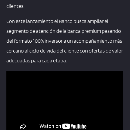
clientes.
Con este lanzamiento el Banco busca ampliar el
segmento de atención de la banca premium pasando
del formato 100% inversor a un acompañamiento más
cercano al ciclo de vida del cliente con ofertas de valor
adecuadas para cada etapa.