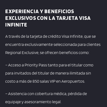
EXPERIENCIA Y BENEFICIOS
EXCLUSIVOS CON LA TARJETA VISA
INFINITE
A través de la tarjeta de crédito Visa Infinite, que se
encuentra exclusivamente seleccionada para clientes
Regional Exclusive, se ofrecen beneficios como:
– Acceso a Priority Pass tanto para el titular como
para invitados del titular de manera ilimitada sin
costo a más de 850 salas VIP en Aeropuertos.
– Asistencia con cobertura médica, pérdida de
equipaje y asesoramiento legal.