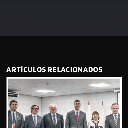
ARTÍCULOS RELACIONADOS