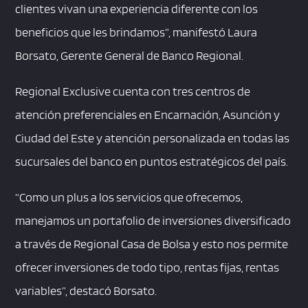
clientes vivan una experiencia diferente con los
beneficios que les brindamos”, manifestó Laura
Borsato, Gerente General de Banco Regional.
Regional Exclusive cuenta con tres centros de
atención preferenciales en Encarnación, Asunción y
Ciudad del Este y atención personalizada en todas las
sucursales del banco en puntos estratégicos del país.
“Como un plus a los servicios que ofrecemos,
manejamos un portafolio de inversiones diversificado
a través de Regional Casa de Bolsa y esto nos permite
ofrecer inversiones de todo tipo, rentas fijas, rentas
variables”, destacó Borsato.