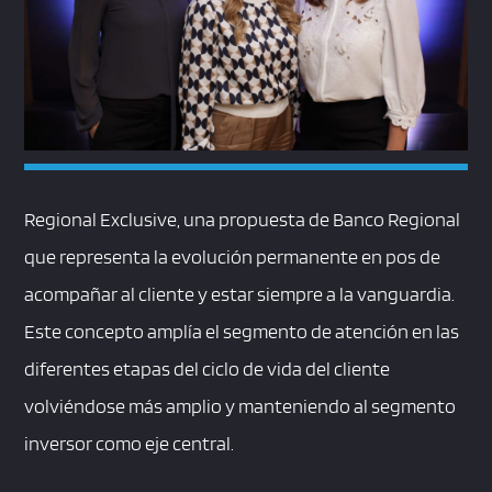
Regional Exclusive, una propuesta de Banco Regional
que representa la evolución permanente en pos de
acompañar al cliente y estar siempre a la vanguardia.
Este concepto amplía el segmento de atención en las
diferentes etapas del ciclo de vida del cliente
volviéndose más amplio y manteniendo al segmento
inversor como eje central.