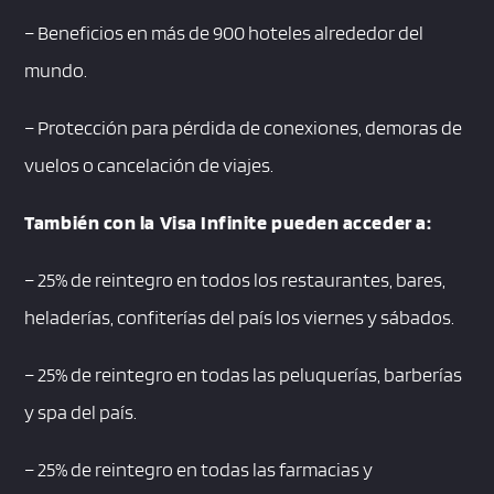
– Beneficios en más de 900 hoteles alrededor del
mundo.
– Protección para pérdida de conexiones, demoras de
vuelos o cancelación de viajes.
También con la Visa Infinite pueden acceder a:
– 25% de reintegro en todos los restaurantes, bares,
heladerías, confiterías del país los viernes y sábados.
– 25% de reintegro en todas las peluquerías, barberías
y spa del país.
– 25% de reintegro en todas las farmacias y