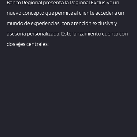
Banco Regional presenta la Regional Exclusive un
nuevo concepto que permite al cliente acceder a un
mundo de experiencias, con atención exclusiva y
asesoría personalizada. Este lanzamiento cuenta con
dos ejes centrales: