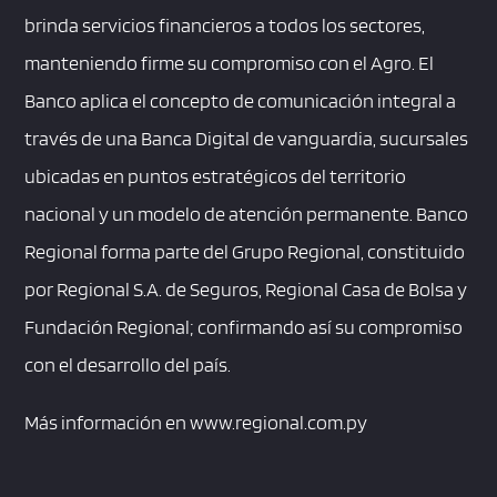
brinda servicios financieros a todos los sectores,
manteniendo firme su compromiso con el Agro. El
Banco aplica el concepto de comunicación integral a
través de una Banca Digital de vanguardia, sucursales
ubicadas en puntos estratégicos del territorio
nacional y un modelo de atención permanente. Banco
Regional forma parte del Grupo Regional, constituido
por Regional S.A. de Seguros, Regional Casa de Bolsa y
Fundación Regional; confirmando así su compromiso
con el desarrollo del país.
Más información en www.regional.com.py