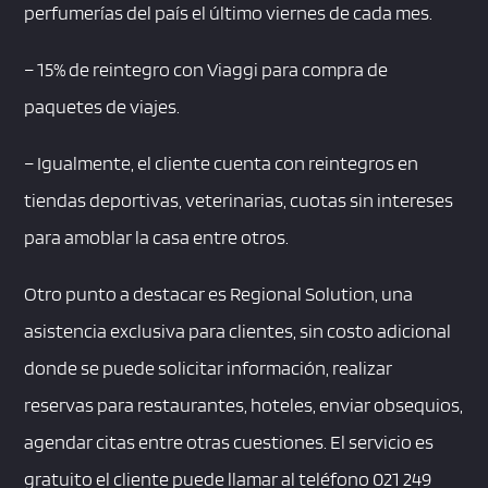
perfumerías del país el último viernes de cada mes.
– 15% de reintegro con Viaggi para compra de
paquetes de viajes.
– Igualmente, el cliente cuenta con reintegros en
tiendas deportivas, veterinarias, cuotas sin intereses
para amoblar la casa entre otros.
Otro punto a destacar es Regional Solution, una
asistencia exclusiva para clientes, sin costo adicional
donde se puede solicitar información, realizar
reservas para restaurantes, hoteles, enviar obsequios,
agendar citas entre otras cuestiones. El servicio es
gratuito el cliente puede llamar al teléfono 021 249