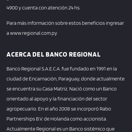
4900 y cuenta con atención 24 hs.
Para más información sobre estos beneficios ingresar
a www.regional.com.py
ACERCA DEL BANCO REGIONAL
Banco Regional S.A.E.C.A. fue fundado en 1991 en la
ciudad de Encarnación, Paraguay, donde actualmente
se encuentra su Casa Matriz. Nació como un Banco
orientado al apoyo y la financiación del sector
agropecuario. En el año 2008 se incorporó Rabo
Partnerships B.V. de Holanda como accionista.
Actualmente Regional es un Banco sistémico que