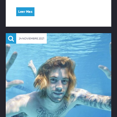
Leer Mas
24 NOVIEMBRE 2021