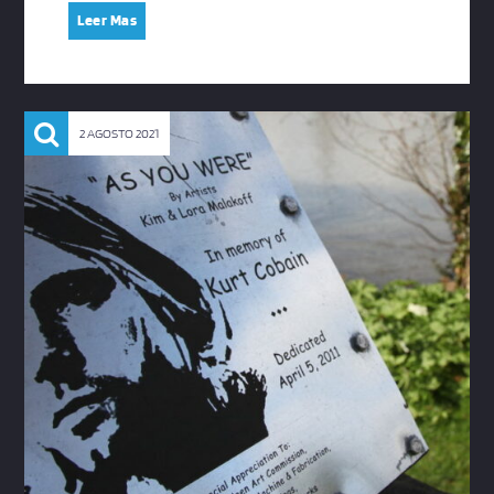
Leer Mas
2 AGOSTO 2021