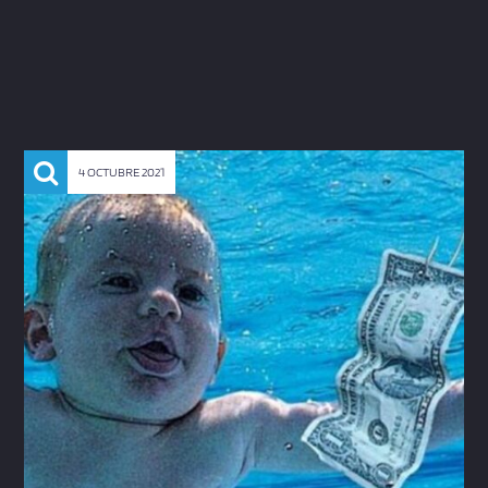
4 OCTUBRE 2021