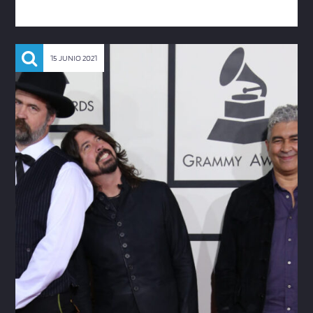
15 JUNIO 2021